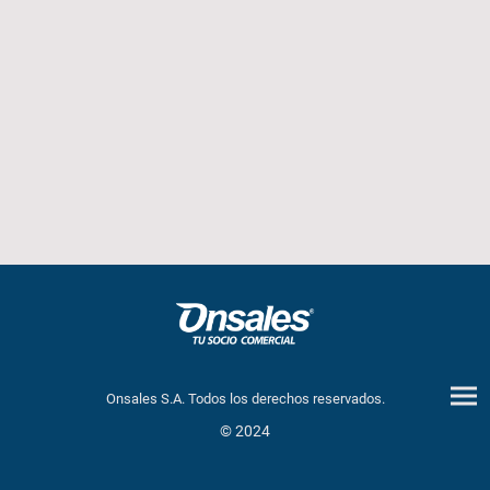
Onsales S.A. Todos los derechos reservados.
© 2024