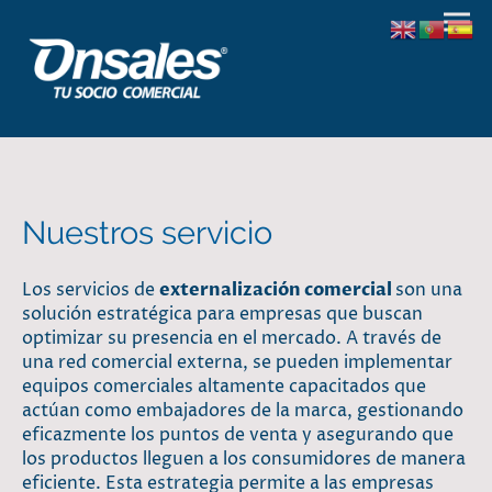
Nuestros servicio
Los servicios de
externalización comercial
son una
solución estratégica para empresas que buscan
optimizar su presencia en el mercado. A través de
una red comercial externa, se pueden implementar
equipos comerciales altamente capacitados que
actúan como embajadores de la marca, gestionando
eficazmente los puntos de venta y asegurando que
los productos lleguen a los consumidores de manera
eficiente. Esta estrategia permite a las empresas