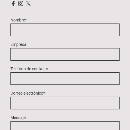
Nombre
*
Empresa
Telefono de contacto
Correo electrónico
*
Mensaje