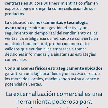
centrarse en su core business mientras confían en
expertos para manejar la comercialización de sus
productos.
La utilización de
herramientas y tecnología
avanzada
permite una gestión efectiva y un
seguimiento en tiempo real del rendimiento de las
ventas. La inteligencia de mercado se convierte en
un aliado fundamental, proporcionando datos
valiosos que ayudan a las empresas a tomar
decisiones informadas y a ajustar sus estrategias
comerciales
Con
almacenes físicos estratégicamente ubicados
garantizan una logística fluida y un acceso directo a
los mercados locales, maximizando así su alcance y
potencial de ventas.
La externalización comercial es una
herramienta poderosa para