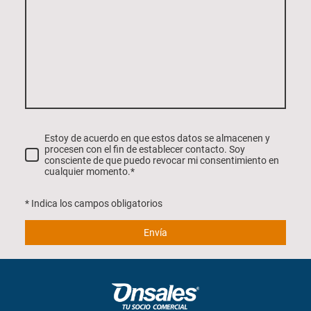
Estoy de acuerdo en que estos datos se almacenen y
procesen con el fin de establecer contacto. Soy
consciente de que puedo revocar mi consentimiento en
cualquier momento.*
* Indica los campos obligatorios
Envía