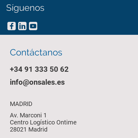
Síguenos
Contáctanos
+34 91 333 50 62
info@onsales.es
MADRID
Av. Marconi 1
Centro Logístico Ontime
28021 Madrid