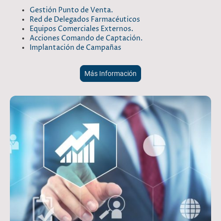
Gestión Punto de Venta.
Red de Delegados Farmacéuticos
Equipos Comerciales Externos.
Acciones Comando de Captación.
Implantación de Campañas
Más Información