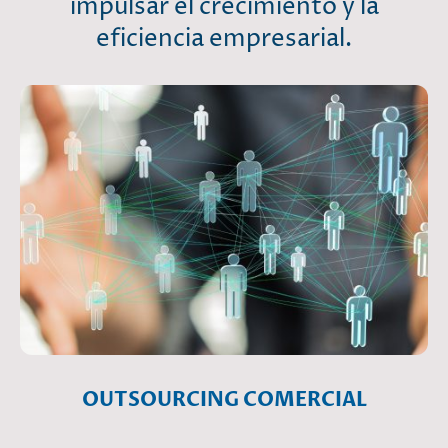
impulsar el crecimiento y la
eficiencia empresarial.
OUTSOURCING COMERCIAL