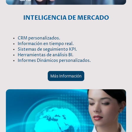
INTELIGENCIA DE MERCADO
CRM personalizados.
Información en tiempo real.
Sistemas de seguimiento KPI.
Herramientas de análisis BI.
Informes Dinámicos personalizados.
Más Información