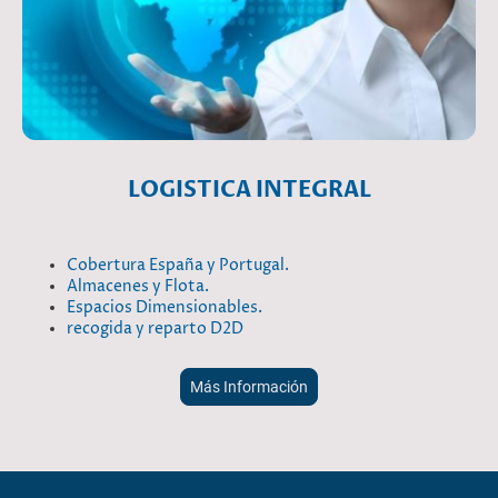
LOGISTICA INTEGRAL
Cobertura España y Portugal.
Almacenes y Flota.
Espacios Dimensionables.
recogida y reparto D2D
Más Información